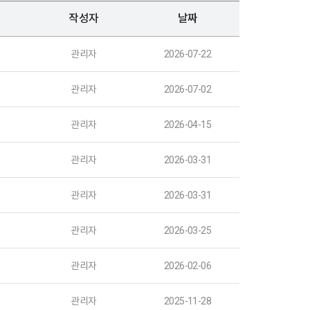
작성자
날짜
관리자
2026-07-22
관리자
2026-07-02
관리자
2026-04-15
관리자
2026-03-31
관리자
2026-03-31
관리자
2026-03-25
관리자
2026-02-06
관리자
2025-11-28