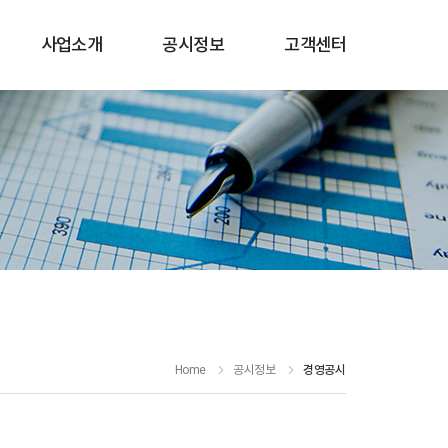
사업소개
공시정보
고객센터
Home
공시정보
경영공시