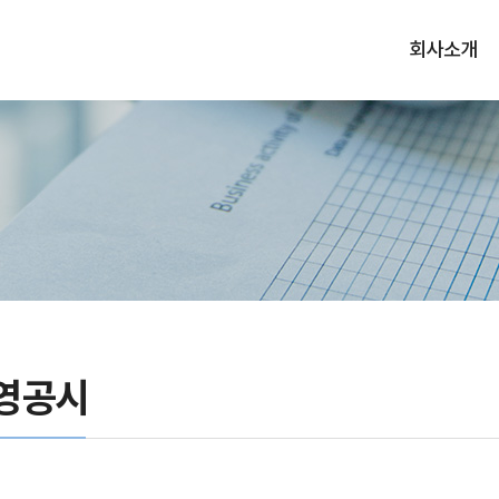
회사소개
영공시