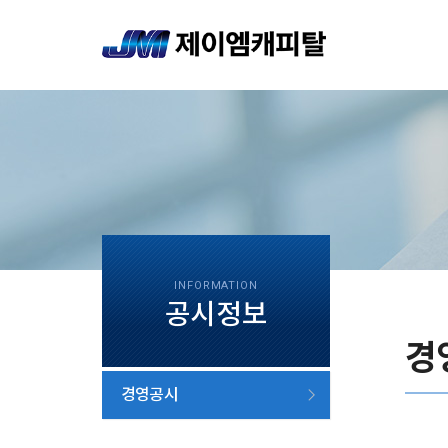
INFORMATION
공시정보
경
경영공시