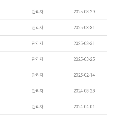
관리자
2025-08-29
관리자
2025-03-31
관리자
2025-03-31
관리자
2025-03-25
관리자
2025-02-14
관리자
2024-08-28
관리자
2024-04-01